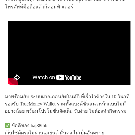
โทรศัพท์มือถือแล้วก็คอมพิวเตอร์
มาพร้อมกับ ระบบฝาก-ถอนอัตโนมัติ ที่เร็วไวข้างใน 10 วินาที
รองรับ TrueMoney Wallet รวมทั้งแบงค์ชั้นแนวหน้าแบบไม่มี
อย่างน้อย พร้อมโปรโมชั่นจัดเต็ม รับง่าย ไม่ต้องทำกิจกรรม
ข้อดีของ baj88thb
เว็บไซต์ตรงไม่ผ่านเอเย่นต์ มั่นคง ไม่เป็นอันตราย