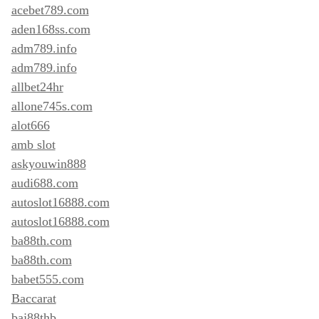
acebet789.com
aden168ss.com
adm789.info
adm789.info
allbet24hr
allone745s.com
alot666
amb slot
askyouwin888
audi688.com
autoslot16888.com
autoslot16888.com
ba88th.com
ba88th.com
babet555.com
Baccarat
baj88thb