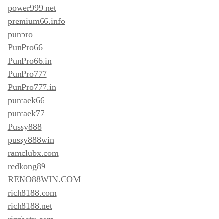
power999.net
premium66.info
punpro
PunPro66
PunPro66.in
PunPro777
PunPro777.in
puntaek66
puntaek77
Pussy888
pussy888win
ramclubx.com
redkong89
RENO88WIN.COM
rich8188.com
rich8188.net