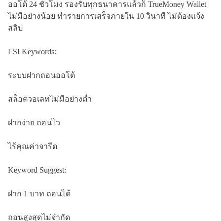
ออโต้ 24 ชั่วโมง รองรับทุกธนาคารแล้วก็ TrueMoney Wallet
ไม่มีอย่างน้อย ทำรายการเสร็จภายใน 10 วินาที ไม่ต้องแจ้ง
สลิป
LSI Keywords:
ระบบฝากถอนออโต้
สล็อตวอเลทไม่มีอย่างต่ำ
ฝากง่าย ถอนไว
ไร้คุณค่าจารีต
Keyword Suggest:
ฝาก 1 บาท ถอนได้
ถอนสูงสุดไม่จำกัด