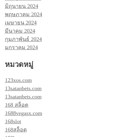
มิถุนายน 2024
พฤษภาคม 2024
เมษายน 2024
มีนาคม 2024
กุมภาพันธ์ 2024
มกราคม 2024
หมวดหมู่
123xos.com
13satanbets.com
13satanbets.com
168 สล็อต
1688vegasx.com
168slot
168สล็อต