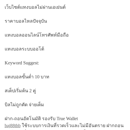
เว็บไซต์แทงบอลไม่ผ่านเอเย่นต์
ราคาบอลไหลปัจจุบัน
แทงบอลออนไลน์โทรศัพท์มือถือ
แทงบอลระบบออโต้
Keyword Suggest:
แทงบอลขั้นต่ำ 10 บาท
สเต็ปเริ่มต้น 2 คู่
บิลไม่ถูกตัด จ่ายเต็ม
ฝาก-ถอนอัตโนมัติ รองรับ True Wallet
baj88thb
ใช้ระบบการเงินที่รวดเร็วและไม่มีอันตราย ฝากถอน