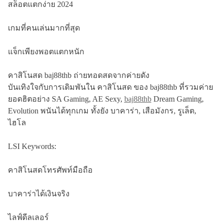
สล็อตแตกง่าย 2024
เกมที่คนเล่นมากที่สุด
แจ็กเพียงพอตแตกหนัก
คาสิโนสด baj88thb ถ่ายทอดสดจากค่ายดัง
บันเทิงใจกับการเดิมพันใน คาสิโนสด ของ baj88thb ที่รวมค่าย
ยอดฮิตอย่าง SA Gaming, AE Sexy,
baj88thb
Dream Gaming,
Evolution พนันได้ทุกเกม ทั้งยัง บาคาร่า, เสือมังกร, รูเล็ต,
ไฮโล
LSI Keywords:
คาสิโนสดโทรศัพท์มือถือ
บาคาร่าได้เงินจริง
ไลฟ์ดีลเลอร์