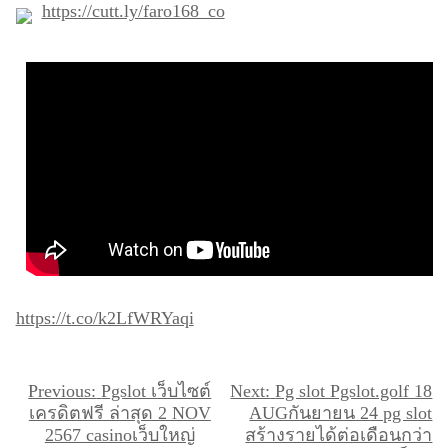
https://cutt.ly/faro168_co
https://t.co/k2LfWRYaqi
แ
Previous:
Pgslot เว็บไซต์
Next:
Pg slot Pgslot.golf 18
เครดิตฟรี ล่าสุด 2 NOV
AUGกันยายน 24 pg slot
น
2567 casinoเว็บใหญ่
สร้างรายได้ต่อเดือนกว่า