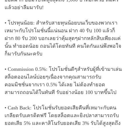
แล้วอย่าลืมมารับ!
• โปรทุนน้อย: สำหรับสายทุนน้อยบนเว็บของพวกเรา
เหมาะกับโปรโมชั่นนี้แน่นอน ฝาก 40 รับ 100 แล้วก็
ฝาก 80 รับ 200 บอกเลยว่าคุ้มสุดๆฝากหลักสิบเพียงแค่
นั้น ทำยอดน้อย ถอนได้โดยทันที คนใดกันแน่พึงพอใจ
ก็มารับกันนะครับ
• Commission 0.5%: โปรโมชั่นดีๆสำหรับผู้ที่เข้ามาเล่น
สล็อตออนไลน์บ่อยๆเนื่องจากคุณสามารถรับ
คอมมิชชั่นจากเรา 0.5% ได้เลย ไม่ต้องทำยอด
สามารถถอนได้ในทันที รับอย่างน้อย 100 บาทขึ้นไป
• Cash Back: โปรโมชั่นรับยอดเสียคืนที่เหมาะกับคน
เกลียดรับเครดิตฟรี โดยสล็อตและยิงปลาสามารถรับ
ยอดเสีย 5% และคาสิโนรับยอดเสีย 3% รับได้สูงสุดถึง