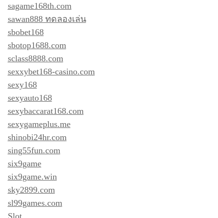
sagame168th.com
sawan888 ทดลองเล่น
sbobet168
sbotop1688.com
sclass8888.com
sexxybet168-casino.com
sexy168
sexyauto168
sexybaccarat168.com
sexygameplus.me
shinobi24hr.com
sing55fun.com
six9game
six9game.win
sky2899.com
sl99games.com
Slot