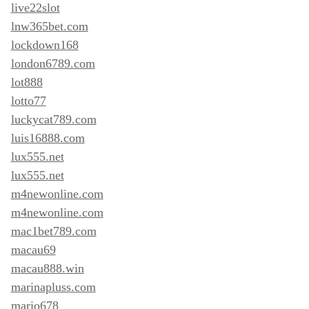
live22slot
lnw365bet.com
lockdown168
london6789.com
lot888
lotto77
luckycat789.com
luis16888.com
lux555.net
lux555.net
m4newonline.com
m4newonline.com
mac1bet789.com
macau69
macau888.win
marinapluss.com
mario678