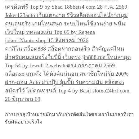
เครดิตฟรี Top 9 by Shad 188bets4.com 28 ก.ค. 2569
Joker123auto เว็บแตกง่าย รีวิวสล็อตออนไลน์จากมุม
คนเล่นจริง เกมไหนสนุก ระบบไหนใช้งานง่าย พนัน
เว็บใหญ่ ทดลองเล่น Top 65 by Regena
joker123auto.shop 15 สิงหาคม 2026
คาสิโน สล็อต888 สล็อตฝากถอนเร็ว สำคัญแค่ไหน
สำหรับคนเล่นจริงในปีนี้ เว็บตรง jin888.run ใหม่ล่าสุด
Top 54 by Jewell 2 websiteตรง กรกฎาคม 2569
สล็อตxo เกมดัง ได้ตังค์แน่นอน สมาชิกใหม่รับ 200%
ฝาก-ถอน Auto ฝากปุ๊บ ลุ้นปั๊บ รับความมัน สล็อตxo
สมัครไว้ ไม่ตกเทรนด์ Top 4 by Basil slotxo24hrf.com
26 มิถุนายน 69
การบรรลุเป้าหมายมักมากับการตัดสินใจของเราในเวลาที่เรา
รับมันอย่างจริงใจ