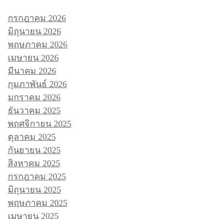
กรกฎาคม 2026
มิถุนายน 2026
พฤษภาคม 2026
เมษายน 2026
มีนาคม 2026
กุมภาพันธ์ 2026
มกราคม 2026
ธันวาคม 2025
พฤศจิกายน 2025
ตุลาคม 2025
กันยายน 2025
สิงหาคม 2025
กรกฎาคม 2025
มิถุนายน 2025
พฤษภาคม 2025
เมษายน 2025