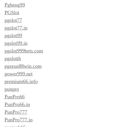
Pgheng99
PGSlot
pgslot77
pgslot77.in
pgslot99
pgslot99.in
pgslot999bets.com
pgslotth
pgzeus88win.com
power999.net
premium66.info
punpro
PunPro66
PunPro66.in
PunPro777
PunPro777.in