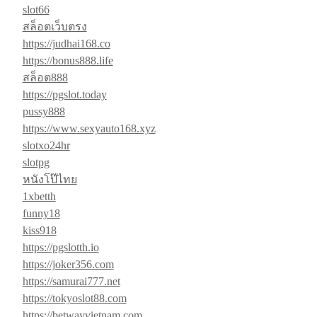
slot66
สล็อตเว็บตรง
https://judhai168.co
https://bonus888.life
สล็อต888
https://pgslot.today
pussy888
https://www.sexyauto168.xyz
slotxo24hr
slotpg
หนังโป๊ไทย
1xbetth
funny18
kiss918
https://pgslotth.io
https://joker356.com
https://samurai777.net
https://tokyoslot88.com
https://betwayvietnam.com