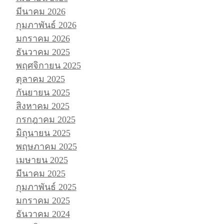
มีนาคม 2026
กุมภาพันธ์ 2026
มกราคม 2026
ธันวาคม 2025
พฤศจิกายน 2025
ตุลาคม 2025
กันยายน 2025
สิงหาคม 2025
กรกฎาคม 2025
มิถุนายน 2025
พฤษภาคม 2025
เมษายน 2025
มีนาคม 2025
กุมภาพันธ์ 2025
มกราคม 2025
ธันวาคม 2024