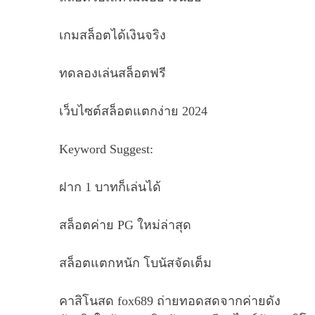
เกมสล็อตได้เงินจริง
ทดลองเล่นสล็อตฟรี
เว็บไซต์สล็อตแตกง่าย 2024
Keyword Suggest:
ฝาก 1 บาทก็เล่นได้
สล็อตค่าย PG ใหม่ล่าสุด
สล็อตแตกหนัก โบนัสจัดเต็ม
คาสิโนสด fox689 ถ่ายทอดสดจากค่ายดัง