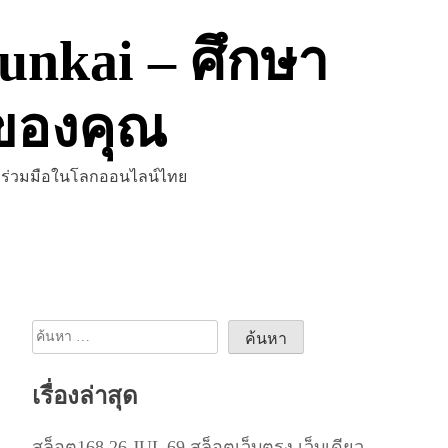
unkai – ศึกษา
ของคุณ
วามร่วมมือในโลกออนไลน์ไทย
ค้นหา
สำหรับ:
เรื่องล่าสุด
สล็อต168 26 JUL 69 สล็อตเว็บตรง เว็บเดียว