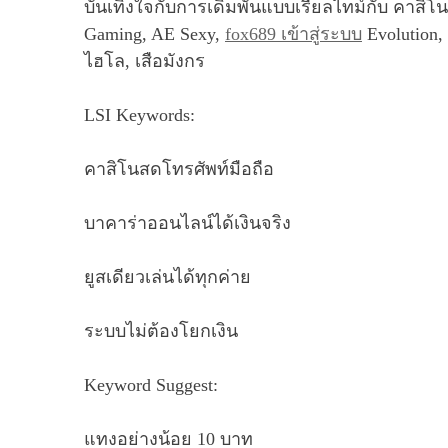
บันเทิงใจกับการเดิมพันแบบเรียลไทม์กับ คาสิโน
Gaming, AE Sexy,
fox689 เข้าสู่ระบบ
Evolution,
ไฮโล, เสือมังกร
LSI Keywords:
คาสิโนสดโทรศัพท์มือถือ
บาคาร่าออนไลน์ได้เงินจริง
ยูสเดียวเล่นได้ทุกค่าย
ระบบไม่ต้องโยกเงิน
Keyword Suggest:
แทงอย่างน้อย 10 บาท