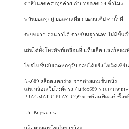
คาสิโนสดครบทุกค่าย ถ่ายทอดสด 24 ชั่วโมง
พนันบอลทุกคู่ บอลคนเดียว บอลสเต็ป ค่าน้ำดี
ระบบฝาก-ถอนออโต้ รองรับทรูวอเลท ไม่มีขั้นต่
เล่นได้ทั้งโทรศัพท์เคลื่อนที่ แท็บเล็ต และก็คอมพ
โปรโมชั่นอัปเดตทุกๆวัน ถอนได้จริง ไม่ติดเทิร์น
fox689 สล็อตแตกง่าย จากค่ายเกมชั้นหนึ่ง
เล่น สล็อตเว็บไซต์ตรง กับ
fox689
รวมเกมจากค่า
PRAGMATIC PLAY, CQ9 มาพร้อมฟีเจอร์ ซื้อฟรีส
LSI Keywords:
สล็อตวอเลทไม่มีอย่างน้อย