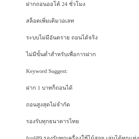
ฝากถอนออโต้ 24 ชั่วโมง
สล็อตเพิ่มเติมวอเลท
ระบบไม่มีอันตราย ถอนได้จริง
ไม่มีขั้นต่ำสำหรับเพื่อการฝาก
Keyword Suggest:
ฝาก 1 บาทก็ถอนได้
ถอนสูงสุดไม่จำกัด
รองรับทุกธนาคารไทย
fox689 รองรับทุกเครื่องใช้ไม้สอย เล่นได้ทุกแห่ง