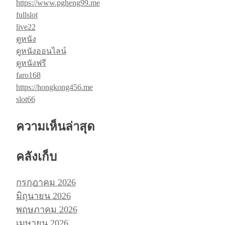
https://www.pgheng99.me
fullslot
live22
ดูหนัง
ดูหนังออนไลน์
ดูหนังฟรี
faro168
https://hongkong456.me
slot66
ความเห็นล่าสุด
คลังเก็บ
กรกฎาคม 2026
มิถุนายน 2026
พฤษภาคม 2026
เมษายน 2026