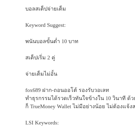
บอลสเต็ปจ่ายเต็ม
Keyword Suggest:
พนันบอลขั้นต่ำ 10 บาท
สเต็ปเริ่ม 2 คู่
จ่ายเต็มไม่อั้น
fox689 ฝาก-ถอนออโต้ รองรับวอเลท
ทำธุรกรรมได้รวดเร็วทันใจข้างใน 10 วินาที ด้
ก็ TrueMoney Wallet ไม่มีอย่างน้อย ไม่ต้องแจ้
LSI Keywords: