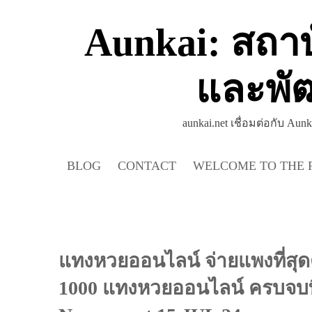
Skip
to
Aunkai: สถาบ
content
และพั
aunkai.net เชื่อมต่อกับ 
BLOG
CONTACT
WELCOME TO THE 
แทงหวยออนไลน์ จ่ายแพงที่สุด
1000 แทงหวยออนไลน์ ครบจบที่