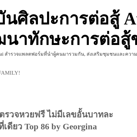
ันศิลปะการต่อสู้ A
ฒนาทักษะการต่อสู้
Aunkai สำรวจแพลตฟอร์มที่นำผู้คนมารวมกัน, ส่งเสริมชุมชนและค
FAMILY!
ตรวจหวยฟรี ไม่มีเลขอั้นบาทละ
เดียว Top 86 by Georgina