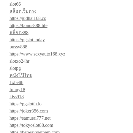
slot66
สล็อตเว็บตรง
https://judhai168.co
https://bonus888.life
สล็อต888
https://pgslot.today
pussy888
https://www.sexyauto168.xyz
slotxo24hr
slotpg
หนังโป๊ไทย
1xbetth
funny18
kiss918
https://pgslotth.io
https://joker356.com
https://samurai777.net
https://tokyoslot88.com
https://betwayvietnam.com