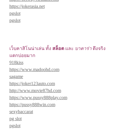
https://jokerasia.net
pgslot
pgslot
เว็บคาสิโนน่าเล่น ทั้ง
สล็อต
และ
บาคาร่า
ตึงจริง
แตกบ่อยมาก
918kiss
https://www.madoohd.com
sagame
https://joker123auto.com
http://www.movie87hd.com
https://www.pussy888play.com
https://pussy888win.com
sexybaccarat
pg slot
pgslot