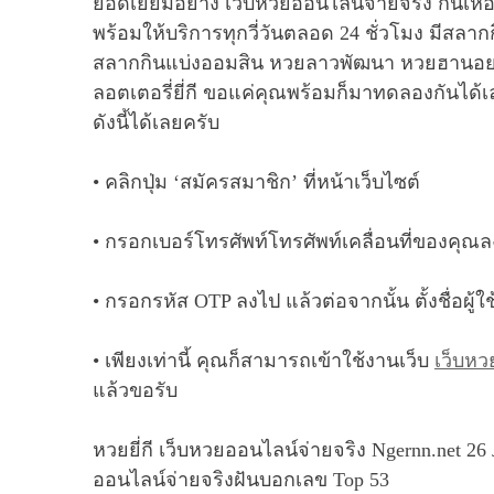
ยอดเยี่ยมอย่าง เว็บหวยออนไลน์จ่ายจริง กันเห
พร้อมให้บริการทุกวี่วันตลอด 24 ชั่วโมง มีสลา
สลากกินแบ่งออมสิน หวยลาวพัฒนา หวยฮานอย สล
ลอตเตอรี่ยี่กี ขอแค่คุณพร้อมก็มาทดลองกันได
ดังนี้ได้เลยครับ
• คลิกปุ่ม ‘สมัครสมาชิก’ ที่หน้าเว็บไซต์
• กรอกเบอร์โทรศัพท์โทรศัพท์เคลื่อนที่ของคุณลง
• กรอกรหัส OTP ลงไป แล้วต่อจากนั้น ตั้งชื่อผู้
• เพียงเท่านี้ คุณก็สามารถเข้าใช้งานเว็บ
เว็บหว
แล้วขอรับ
หวยยี่กี เว็บหวยออนไลน์จ่ายจริง Ngernn.net 26
ออนไลน์จ่ายจริงฝันบอกเลข Top 53