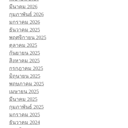
มีนาคม 2026
กุมภาพันธ์ 2026
มกราคม 2026
ธันวาคม 2025
พฤศจิกายน 2025
ตุลาคม 2025
กันยายน 2025
สิงหาคม 2025
กรกฎาคม 2025
มิถุนายน 2025
พฤษภาคม 2025
เมษายน 2025
มีนาคม 2025
กุมภาพันธ์ 2025
มกราคม 2025
ธันวาคม 2024