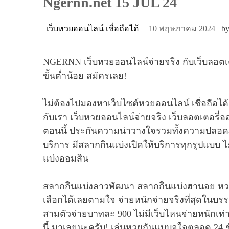
Ngernn.net 15 JUL 24
เว็บหวยออนไลน์ เชื่อถือได้
10 พฤษภาคม 2024
b
NGERNN เว็บหวยออนไลน์จ่ายจริง กับเว็บลอตเต
ขั้นต่ำน้อย สมัครเลย!
ไม่ต้องไปมองหาเว็บไซต์หวยออนไลน์ เชื่อถือ
กับเรา เว็บหวยออนไลน์จ่ายจริง เว็บลอตเตอรี่อ
ตอนนี้ ประกันความน่าวางใจรวมทั้งความปลอดภั
บริการ มีสลากกินแบ่งเปิดให้บริการทุกรูปแบบ 
แบ่งออมสิน
สลากกินแบ่งลาวพัฒนา สลากกินแบ่งฮานอย หวยโ
เลือกได้เลยตามใจ จ่ายหนักจ่ายจริงที่สุดในบรร
สามตัวจ่ายบาทละ 900 ไม่มีเว็บไหนจ่ายหนักเ
นี้ มาเลยนะครับ! เล่นหวยกันแบบจุใจตลอด 24 ช